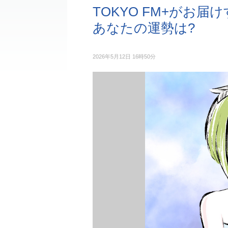
TOKYO FM+がお
あなたの運勢は?
2026年5月12日 16時50分