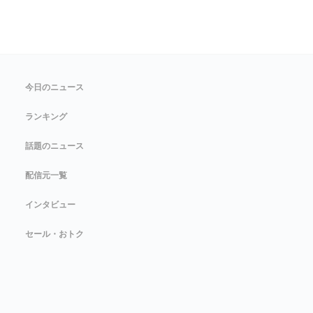
今日のニュース
ランキング
話題のニュース
配信元一覧
インタビュー
セール・おトク