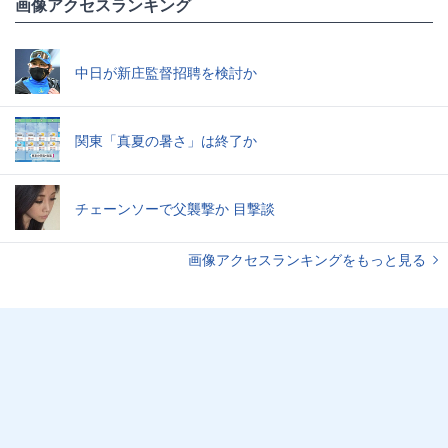
画像アクセスランキング
中日が新庄監督招聘を検討か
関東「真夏の暑さ」は終了か
チェーンソーで父襲撃か 目撃談
画像アクセスランキングをもっと見る