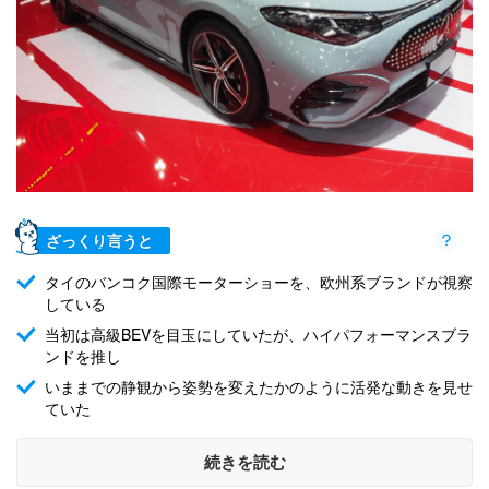
ざっくり言うと
タイのバンコク国際モーターショーを、欧州系ブランドが視察
している
当初は高級BEVを目玉にしていたが、ハイパフォーマンスブラ
ンドを推し
いままでの静観から姿勢を変えたかのように活発な動きを見せ
ていた
続きを読む