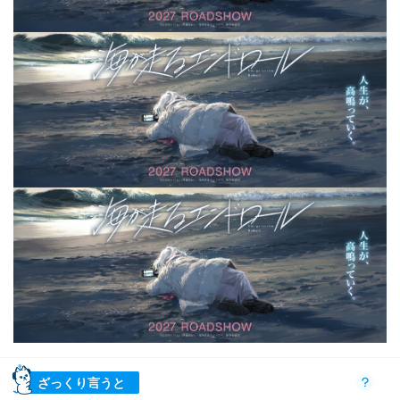
ざっくり言うと