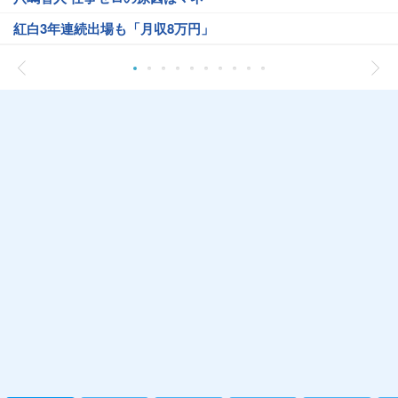
紅白3年連続出場も「月収8万円」