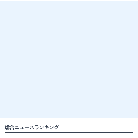
総合ニュースランキング