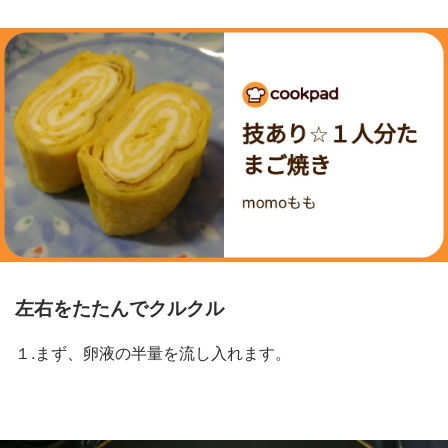
左右をたたんでクルクル
１.まず、卵液の半量を流し入れます。