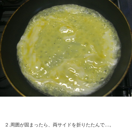
２.周囲が固まったら、両サイドを折りたたんで…。