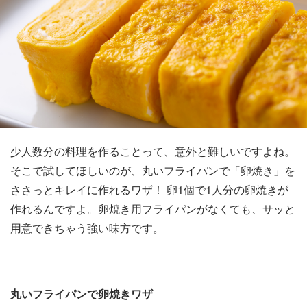
少人数分の料理を作ることって、意外と難しいですよね。
そこで試してほしいのが、丸いフライパンで「卵焼き」を
ささっとキレイに作れるワザ！ 卵1個で1人分の卵焼きが
作れるんですよ。卵焼き用フライパンがなくても、サッと
用意できちゃう強い味方です。
丸いフライパンで卵焼きワザ