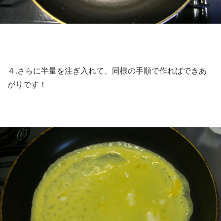
４.さらに半量を注ぎ入れて、同様の手順で作ればできあ
がりです！