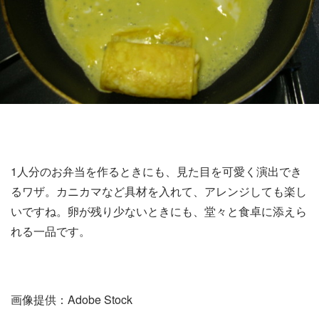
1人分のお弁当を作るときにも、見た目を可愛く演出でき
るワザ。カニカマなど具材を入れて、アレンジしても楽し
いですね。卵が残り少ないときにも、堂々と食卓に添えら
れる一品です。
画像提供：Adobe Stock