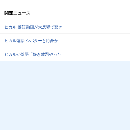
関連ニュース
ヒカル 落語動画が大反響で驚き
ヒカル落語 シバターと応酬か
ヒカルが落語「好き放題やった」