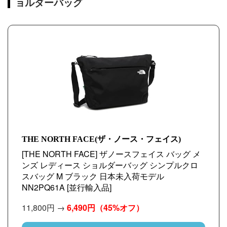
ョルダーバッグ
THE NORTH FACE(ザ・ノース・フェイス)
[THE NORTH FACE] ザノースフェイス バッグ メ
ンズ レディース ショルダーバッグ シンプルクロ
スバッグ M ブラック 日本未入荷モデル
NN2PQ61A [並行輸入品]
11,800円 →
6,490円
（45%オフ）