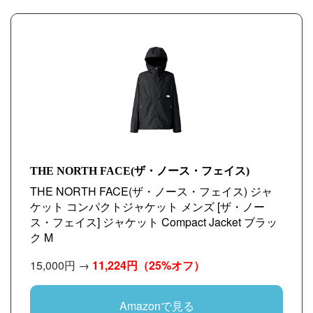
THE NORTH FACE(ザ・ノース・フェイス)
THE NORTH FACE(ザ・ノース・フェイス) ジャ
ケット コンパクトジャケット メンズ [ザ・ノー
ス・フェイス] ジャケット Compact Jacket ブラッ
ク M
15,000円 →
11,224円
（25%オフ）
Amazonで見る