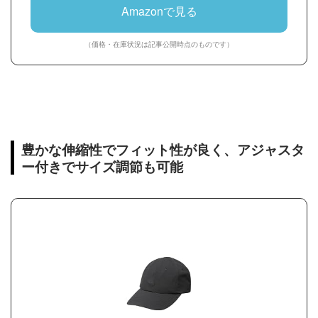
Amazonで見る
（価格・在庫状況は記事公開時点のものです）
豊かな伸縮性でフィット性が良く、アジャスタ
ー付きでサイズ調節も可能