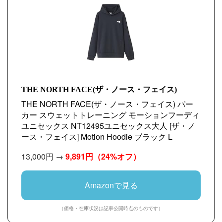
THE NORTH FACE(ザ・ノース・フェイス)
THE NORTH FACE(ザ・ノース・フェイス) パー
カー スウェットトレーニング モーションフーディ
ユニセックス NT12495ユニセックス大人 [ザ・ノ
ース・フェイス] Motion Hoodie ブラック L
13,000円 →
9,891円
（24%オフ）
Amazonで見る
（価格・在庫状況は記事公開時点のものです）