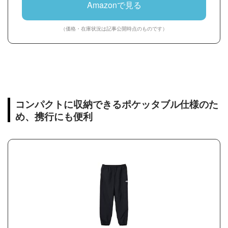
Amazonで見る
（価格・在庫状況は記事公開時点のものです）
コンパクトに収納できるポケッタブル仕様のた
め、携行にも便利