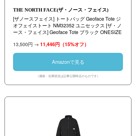
THE NORTH FACE(ザ・ノース・フェイス)
[ザノースフェイス] トートバッグ Geoface Tote ジ
オフェイストート NM32352 ユニセックス [ザ・ノ
ース・フェイス] Geoface Tote ブラック ONESIZE
13,500円 →
11,446円
（15%オフ）
Amazonで見る
（価格・在庫状況は記事公開時点のものです）