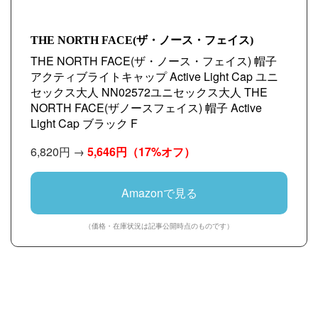
THE NORTH FACE(ザ・ノース・フェイス)
THE NORTH FACE(ザ・ノース・フェイス) 帽子
アクティブライトキャップ Active Light Cap ユニ
セックス大人 NN02572ユニセックス大人 THE
NORTH FACE(ザノースフェイス) 帽子 Active
Light Cap ブラック F
6,820円 →
5,646円
（17%オフ）
Amazonで見る
（価格・在庫状況は記事公開時点のものです）