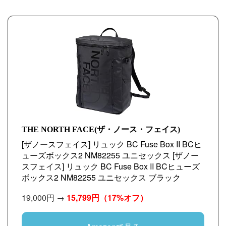
THE NORTH FACE(ザ・ノース・フェイス)
[ザノースフェイス] リュック BC Fuse Box II BCヒ
ューズボックス2 NM82255 ユニセックス [ザノー
スフェイス] リュック BC Fuse Box II BCヒューズ
ボックス2 NM82255 ユニセックス ブラック
19,000円 →
15,799円
（17%オフ）