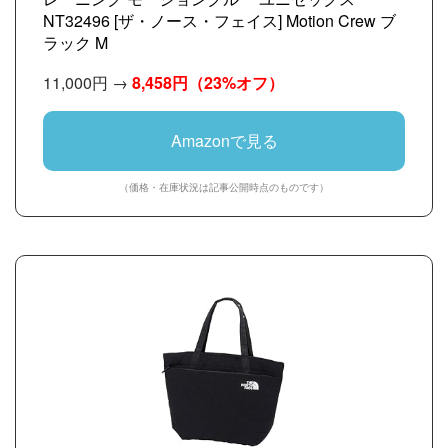
NT32496 [ザ・ノース・フェイス] Motion Crew ブ
ラック M
11,000円 →
8,458円
（23%オフ）
Amazonで見る
（価格・在庫状況は記事公開時点のものです）