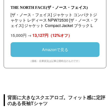
THE NORTH FACE(ザ・ノース・フェイス)
[ザ・ノース・フェイス] ジャケット コンパクトジ
ャケット レディース NPW72530 [ザ・ノース・フ
ェイス] ジャケット Compact Jacket ブラック L
15,000円 →
13,127円
（12%オフ）
Amazonで見る
（価格・在庫状況は記事公開時点のものです）
背面に大きなスクエアロゴ。フィット感に定評
のある長袖Tシャツ