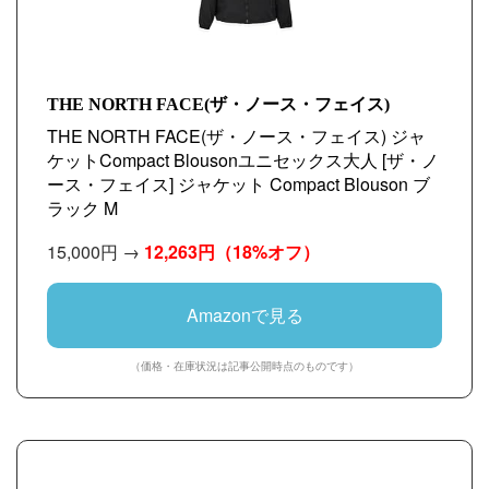
THE NORTH FACE(ザ・ノース・フェイス)
THE NORTH FACE(ザ・ノース・フェイス) ジャ
ケットCompact Blousonユニセックス大人 [ザ・ノ
ース・フェイス] ジャケット Compact Blouson ブ
ラック M
15,000円 →
12,263円
（18%オフ）
Amazonで見る
（価格・在庫状況は記事公開時点のものです）