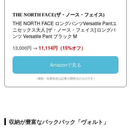
THE NORTH FACE(ザ・ノース・フェイス)
THE NORTH FACE ロングパンツVersatile Pantユ
ニセックス大人 [ザ・ノース・フェイス] ロングパ
ンツ Versatile Pant ブラック M
13,000円 →
11,114円
（15%オフ）
Amazonで見る
（価格・在庫状況は記事公開時点のものです）
収納が豊富なバックパック「ヴォルト」