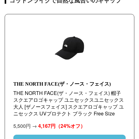
コットンライクで自然な風合いのキャップ
THE NORTH FACE(ザ・ノース・フェイス)
THE NORTH FACE(ザ・ノース・フェイス) 帽子
スクエアロゴキャップ ユニセックスユニセックス
大人 [ザノースフェイス] スクエアロゴキャップ ユ
ニセックス UVプロテクト ブラック Free Size
5,500円 →
4,167円
（24%オフ）