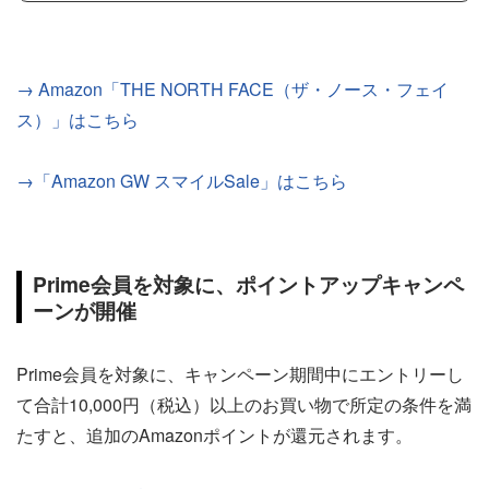
→ Amazon「THE NORTH FACE（ザ・ノース・フェイ
ス）」はこちら
→「Amazon GW スマイルSale」はこちら
Prime会員を対象に、ポイントアップキャンペ
ーンが開催
Prime会員を対象に、キャンペーン期間中にエントリーし
て合計10,000円（税込）以上のお買い物で所定の条件を満
たすと、追加のAmazonポイントが還元されます。