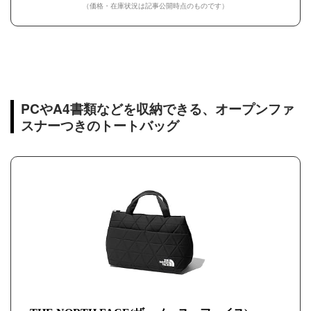
（価格・在庫状況は記事公開時点のものです）
PCやA4書類などを収納できる、オープンファ
スナーつきのトートバッグ