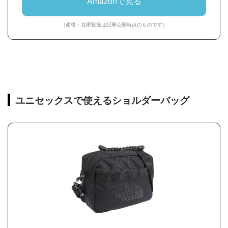
Amazonで見る
（価格・在庫状況は記事公開時点のものです）
ユニセックスで使えるショルダーバッグ