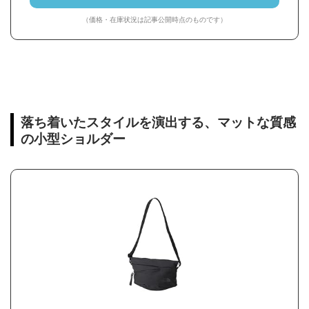
（価格・在庫状況は記事公開時点のものです）
落ち着いたスタイルを演出する、マットな質感
の小型ショルダー