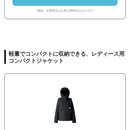
（価格・在庫状況は記事公開時点のものです）
軽量でコンパクトに収納できる、レディース用
コンパクトジャケット