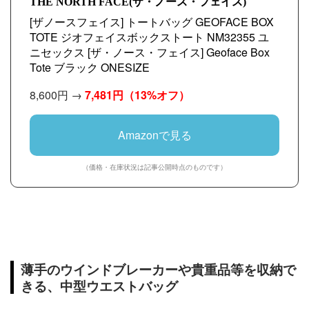
THE NORTH FACE(ザ・ノース・フェイス)
[ザノースフェイス] トートバッグ GEOFACE BOX
TOTE ジオフェイスボックストート NM32355 ユ
ニセックス [ザ・ノース・フェイス] Geoface Box
Tote ブラック ONESIZE
8,600円 →
7,481円
（13%オフ）
Amazonで見る
（価格・在庫状況は記事公開時点のものです）
薄手のウインドブレーカーや貴重品等を収納で
きる、中型ウエストバッグ