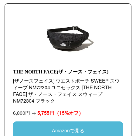
THE NORTH FACE(ザ・ノース・フェイス)
[ザノースフェイス] ウエストポーチ SWEEP スウ
ィープ NM72304 ユニセックス [THE NORTH
FACE] ザ・ノース・フェイス スウィープ
NM72304 ブラック
6,800円 →
5,755円
（15%オフ）
Amazonで見る