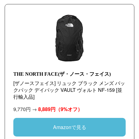
THE NORTH FACE(ザ・ノース・フェイス)
[ザノースフェイス] リュック ブラック メンズ バッ
クパック デイパック VAULT ヴォルト NF-159 [並
行輸入品]
9,770円 →
8,889円
（9%オフ）
Amazonで見る