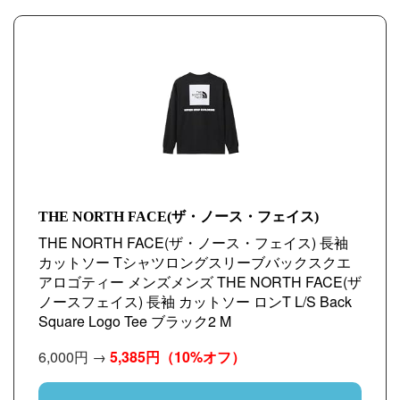
THE NORTH FACE(ザ・ノース・フェイス)
THE NORTH FACE(ザ・ノース・フェイス) 長袖
カットソー Tシャツロングスリーブバックスクエ
アロゴティー メンズメンズ THE NORTH FACE(ザ
ノースフェイス) 長袖 カットソー ロンT L/S Back
Square Logo Tee ブラック2 M
6,000円 →
5,385円
（10%オフ）