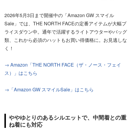
2026年5月3日まで開催中の「Amazon GW スマイル
Sale」では、THE NORTH FACEの定番アイテムが大幅プ
ライスダウン中。通年で活躍するライトアウターやバッグ
類、これから必須のハットもお買い得価格に。お見逃しな
く！
→ Amazon「THE NORTH FACE（ザ・ノース・フェイ
ス）」はこちら
→「Amazon GW スマイルSale」はこちら
ややゆとりのあるシルエットで、中間着との重
ね着にも対応