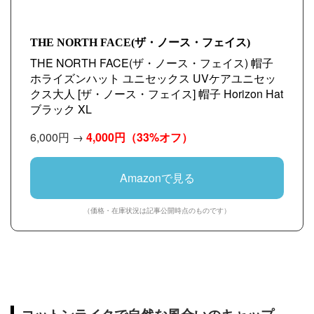
THE NORTH FACE(ザ・ノース・フェイス)
THE NORTH FACE(ザ・ノース・フェイス) 帽子
ホライズンハット ユニセックス UVケアユニセッ
クス大人 [ザ・ノース・フェイス] 帽子 Horizon Hat
ブラック XL
6,000円 →
4,000円
（33%オフ）
Amazonで見る
（価格・在庫状況は記事公開時点のものです）