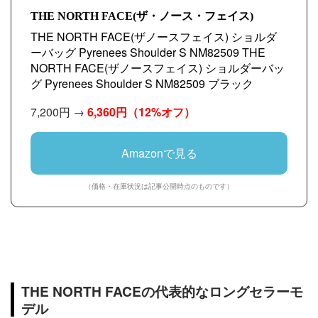
THE NORTH FACE(ザ・ノース・フェイス)
THE NORTH FACE(ザノースフェイス) ショルダ
ーバッグ Pyrenees Shoulder S NM82509 THE
NORTH FACE(ザノースフェイス) ショルダーバッ
グ Pyrenees Shoulder S NM82509 ブラック
7,200円 →
6,360円
（12%オフ）
Amazonで見る
（価格・在庫状況は記事公開時点のものです）
THE NORTH FACEの代表的なロングセラーモ
デル