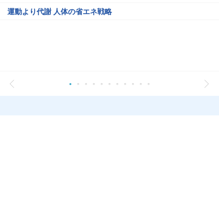
運動より代謝 人体の省エネ戦略