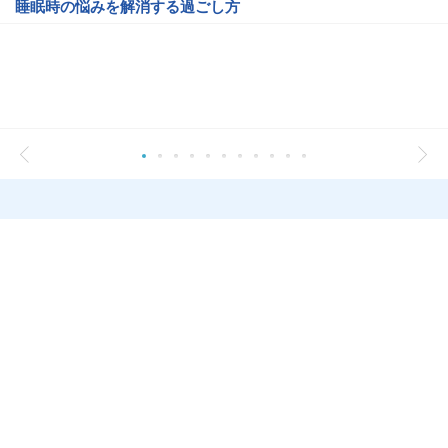
睡眠時の悩みを解消する過ごし方