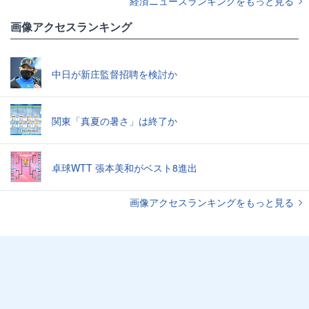
経済ニュースランキングをもっと見る
画像アクセスランキング
中日が新庄監督招聘を検討か
関東「真夏の暑さ」は終了か
卓球WTT 張本美和がベスト8進出
画像アクセスランキングをもっと見る