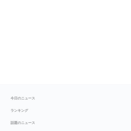
今日のニュース
ランキング
話題のニュース