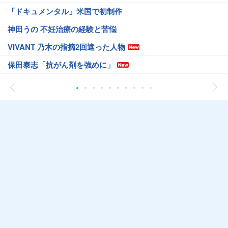
「ドキュメンタル」米国で初制作
神田うの 不妊治療の経験と苦悩
VIVANT 乃木の指摘2回遮った人物
保田泰志「抗がん剤を強めに」