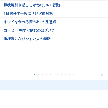
躁状態引き起こしかねないNG行動
1日10分で手軽に「ひざ痛対策」
キウイを食べる際の3つの注意点
コーヒー 朝すぐ飲むのはダメ?
脳梗塞になりやすい人の特徴