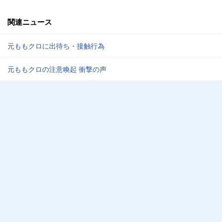
関連ニュース
元ももクロに出待ち・接触行為
元ももクロの注意喚起 衝撃の声