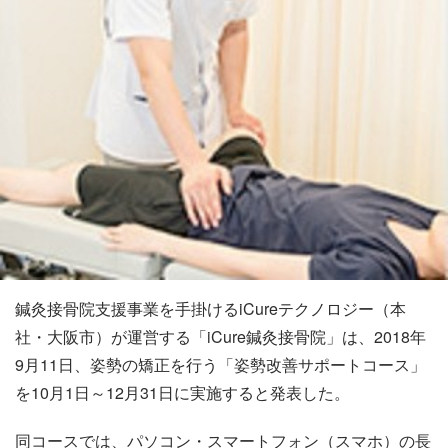
鍼灸接骨院支援事業を手掛けるiCureテクノロジー（本
社・大阪市）が運営する「iCure鍼灸接骨院」は、2018年
9月11日、姿勢の矯正を行う「姿勢改善サポートコース」
を10月1日～12月31日に実施すると発表した。
同コースでは、パソコン・スマートフォン（スマホ）の長