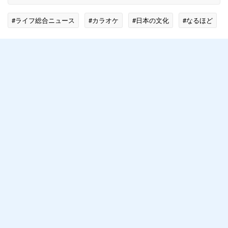
#ライフ総合ニュース
#カラオケ
#日本の文化
#なるほど