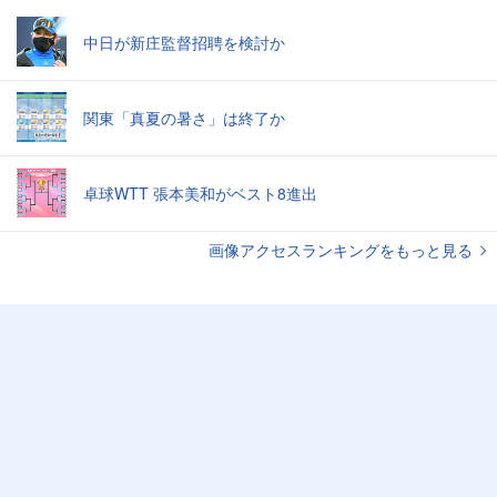
中日が新庄監督招聘を検討か
関東「真夏の暑さ」は終了か
卓球WTT 張本美和がベスト8進出
画像アクセスランキングをもっと見る