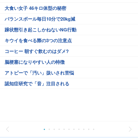
大食い女子 46キロ体型の秘密
バランスボール毎日10分で20kg減
躁状態引き起こしかねないNG行動
キウイを食べる際の3つの注意点
コーヒー 朝すぐ飲むのはダメ?
脳梗塞になりやすい人の特徴
アトピーで「汚い」扱いされ苦悩
認知症研究で「音」注目される