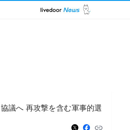
協議へ 再攻撃を含む軍事的選