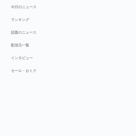
今日のニュース
ランキング
話題のニュース
配信元一覧
インタビュー
セール・おトク