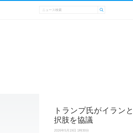
トランプ氏がイランと
択肢を協議
2026年5月19日 1時30分