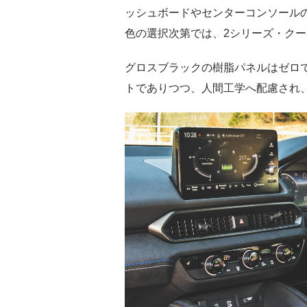
ッシュボードやセンターコンソール
色の選択次第では、2シリーズ・ク
グロスブラックの樹脂パネルはゼロ
トでありつつ、人間工学へ配慮され