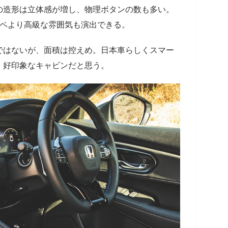
の造形は立体感が増し、物理ボタンの数も多い。
ーペより高級な雰囲気も演出できる。
ではないが、面積は控えめ。日本車らしくスマー
、好印象なキャビンだと思う。