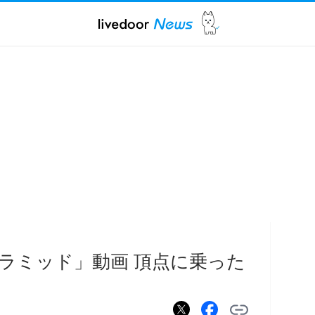
ラミッド」動画 頂点に乗った