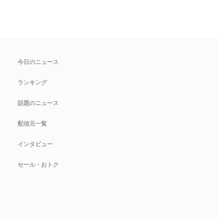
今日のニュース
ランキング
話題のニュース
配信元一覧
インタビュー
セール・おトク