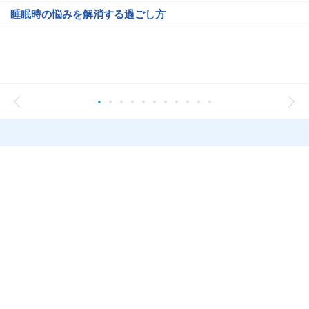
睡眠時の悩みを解消する過ごし方