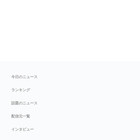
今日のニュース
ランキング
話題のニュース
配信元一覧
インタビュー