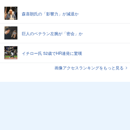
森喜朗氏の「影響力」が減退か
巨人のベテラン左腕が「密会」か
イチロー氏 52歳でHR連発に驚嘆
画像アクセスランキングをもっと見る