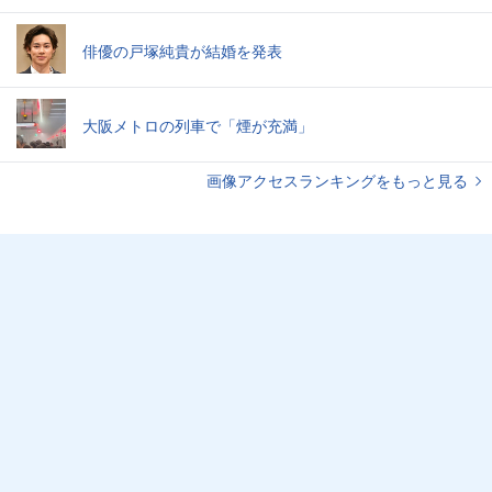
俳優の戸塚純貴が結婚を発表
大阪メトロの列車で「煙が充満」
画像アクセスランキングをもっと見る