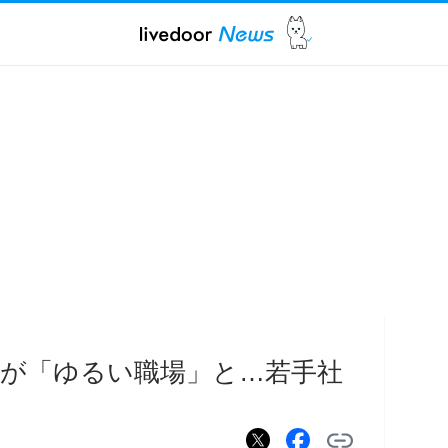
が「ゆるい職場」と…若手社