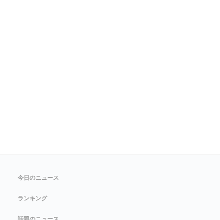
今日のニュース
ランキング
話題のニュース