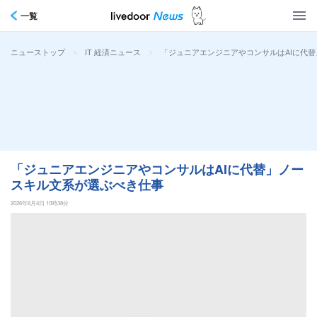
一覧
>
>
「ジュニアエンジニアやコンサルはAIに代
ニューストップ
IT 経済ニュース
「ジュニアエンジニアやコンサルはAIに代替」ノー
スキル文系が選ぶべき仕事
2026年6月4日 10時38分