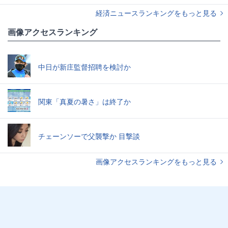
経済ニュースランキングをもっと見る
画像アクセスランキング
中日が新庄監督招聘を検討か
関東「真夏の暑さ」は終了か
チェーンソーで父襲撃か 目撃談
画像アクセスランキングをもっと見る