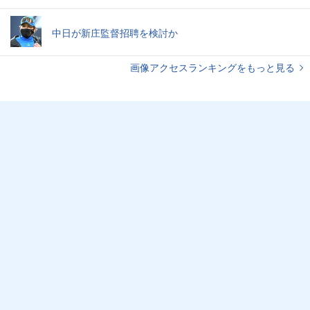
中日が新庄監督招聘を検討か
画像アクセスランキングをもっと見る