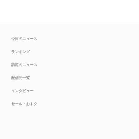
今日のニュース
ランキング
話題のニュース
配信元一覧
インタビュー
セール・おトク