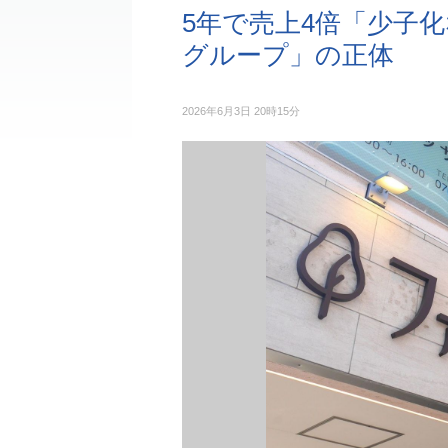
5年で売上4倍「少子
グループ」の正体
2026年6月3日 20時15分