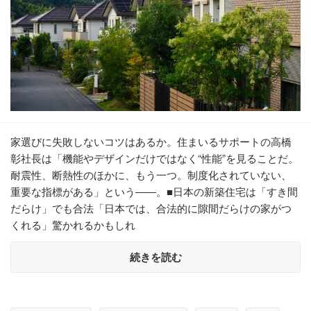
家選びに失敗しないコツはあるか。住まいるサポートの高橋
彰社長は「機能やデザインだけではなく“性能”を見ることだ。
耐震性、断熱性のほかに、もう一つ。制度化されていない、
重要な指標がある」という――。■日本の新築住宅は「すき間
だらけ」でも合法「日本では、合法的に隙間だらけの家がつ
くれる」驚かれるかもしれ
続きを読む