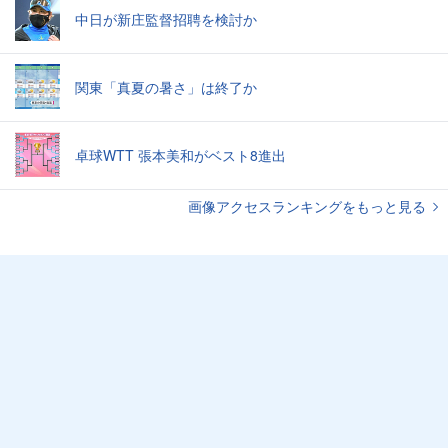
中日が新庄監督招聘を検討か
関東「真夏の暑さ」は終了か
卓球WTT 張本美和がベスト8進出
画像アクセスランキングをもっと見る