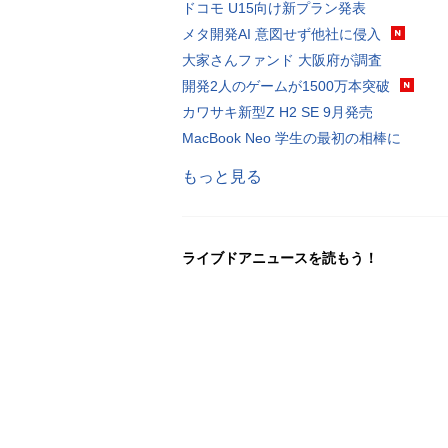
ドコモ U15向け新プラン発表
メタ開発AI 意図せず他社に侵入
大家さんファンド 大阪府が調査
開発2人のゲームが1500万本突破
カワサキ新型Z H2 SE 9月発売
MacBook Neo 学生の最初の相棒に
もっと見る
ライブドアニュースを読もう！