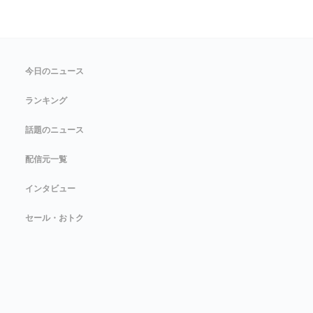
今日のニュース
ランキング
話題のニュース
配信元一覧
インタビュー
セール・おトク