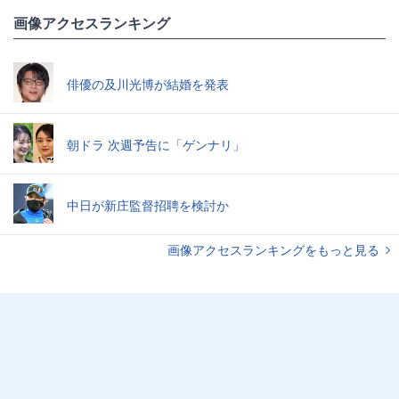
画像アクセスランキング
俳優の及川光博が結婚を発表
朝ドラ 次週予告に「ゲンナリ」
中日が新庄監督招聘を検討か
画像アクセスランキングをもっと見る