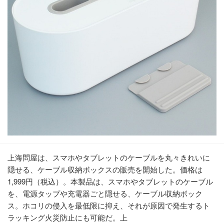
上海問屋は、スマホやタブレットのケーブルを丸々きれいに
隠せる、ケーブル収納ボックスの販売を開始した。価格は
1,999円（税込）。本製品は、スマホやタブレットのケーブル
を、電源タップや充電器ごと隠せる、ケーブル収納ボック
ス。ホコリの侵入を最低限に抑え、それが原因で発生するト
ラッキング火災防止にも可能だ。上