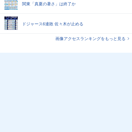
関東「真夏の暑さ」は終了か
ドジャース6連敗 佐々木が止める
画像アクセスランキングをもっと見る