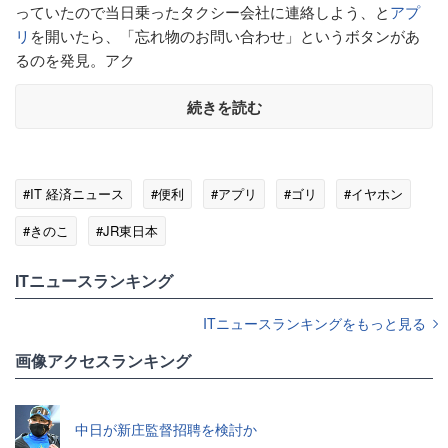
っていたので当日乗ったタクシー会社に連絡しよう、と
アプ
リ
を開いたら、「忘れ物のお問い合わせ」というボタンがあ
るのを発見。アク
続きを読む
#IT 経済ニュース
#便利
#アプリ
#ゴリ
#イヤホン
#きのこ
#JR東日本
ITニュースランキング
ITニュースランキングをもっと見る
画像アクセスランキング
中日が新庄監督招聘を検討か