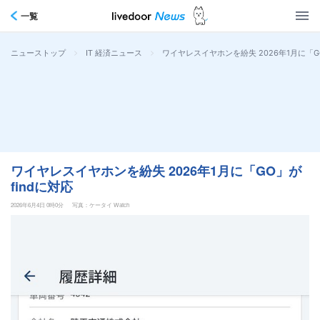
一覧
>
>
ワイヤレスイヤホンを紛失 2026年1月に「GO
ニューストップ
IT 経済ニュース
ワイヤレスイヤホンを紛失 2026年1月に「GO」が
findに対応
2026年6月4日 0時0分
写真：ケータイ Watch