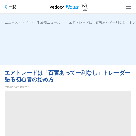
一覧
>
>
エアトレードは「百害あって一利なし」トレ
ニューストップ
IT 経済ニュース
エアトレードは「百害あって一利なし」トレーダー
語る初心者の始め方
2026年6月4日 10時35分