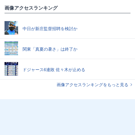
画像アクセスランキング
中日が新庄監督招聘を検討か
関東「真夏の暑さ」は終了か
ドジャース6連敗 佐々木が止める
画像アクセスランキングをもっと見る