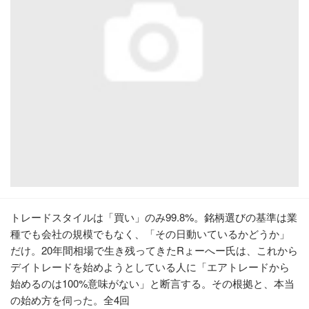
トレードスタイルは「買い」のみ99.8%。銘柄選びの基準は業
種でも会社の規模でもなく、「その日動いているかどうか」
だけ。20年間相場で生き残ってきたRょーへー氏は、これから
デイトレードを始めようとしている人に「エアトレードから
始めるのは100%意味がない」と断言する。その根拠と、本当
の始め方を伺った。全4回