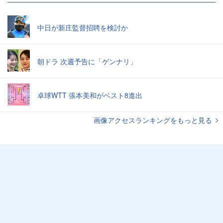
中日が新庄監督招聘を検討か
朝ドラ 次週予告に「ゲンナリ」
卓球WTT 張本美和がベスト8進出
画像アクセスランキングをもっと見る