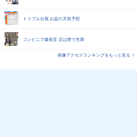
トリプル台風 お盆の天気予想
コンビニで爆発音 店は煙で充満
画像アクセスランキングをもっと見る