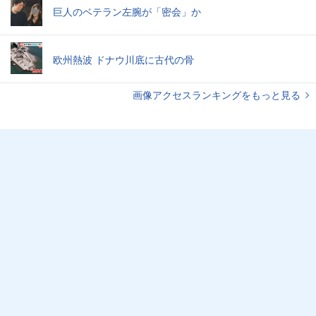
巨人のベテラン左腕が「密会」か
欧州熱波 ドナウ川底に古代の骨
画像アクセスランキングをもっと見る