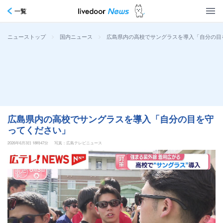
一覧
>
>
広島県内の高校でサングラスを導入「自分の目
ニューストップ
国内ニュース
広島県内の高校でサングラスを導入「自分の目を守
ってください」
2026年6月3日 18時47分
写真：広島テレビニュース