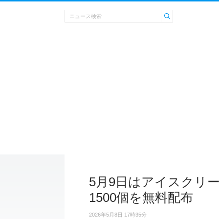
5月9日はアイスクリ
1500個を無料配布
2026年5月8日 17時35分