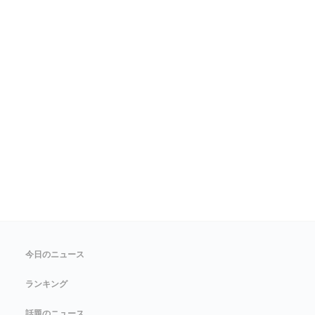
今日のニュース
ランキング
話題のニュース