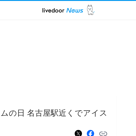
ームの日 名古屋駅近くでアイス