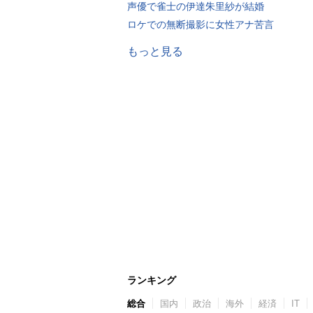
声優で雀士の伊達朱里紗が結婚
ロケでの無断撮影に女性アナ苦言
もっと見る
ランキング
総合
国内
政治
海外
経済
IT