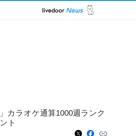
」カラオケ通算1000週ランク
ント