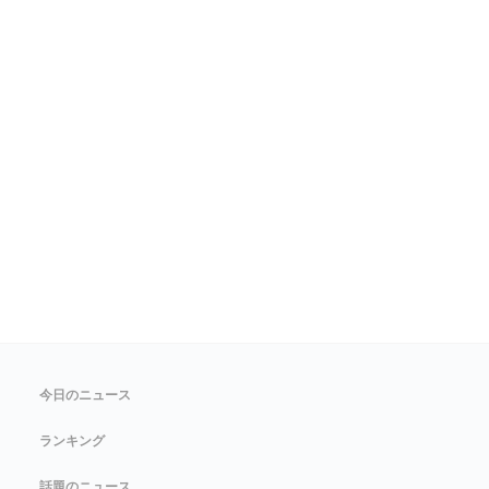
今日のニュース
ランキング
話題のニュース