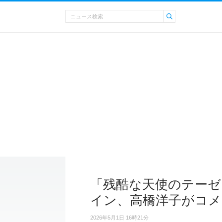
「残酷な天使のテーゼ
イン、高橋洋子がコメ
2026年5月1日 16時21分