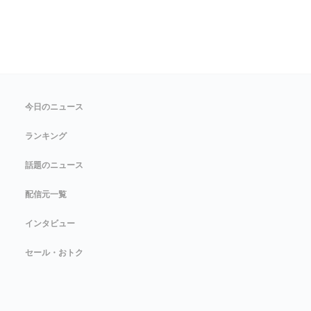
今日のニュース
ランキング
話題のニュース
配信元一覧
インタビュー
セール・おトク