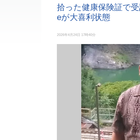
拾った健康保険証で受診
eが大喜利状態
2026年4月24日 17時40分