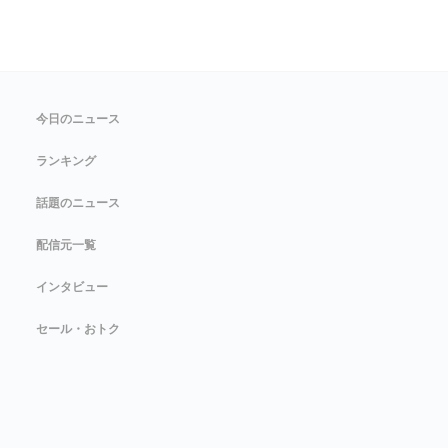
今日のニュース
ランキング
話題のニュース
配信元一覧
インタビュー
セール・おトク