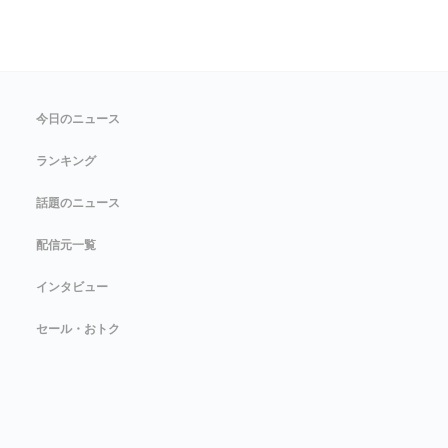
今日のニュース
ランキング
話題のニュース
配信元一覧
インタビュー
セール・おトク