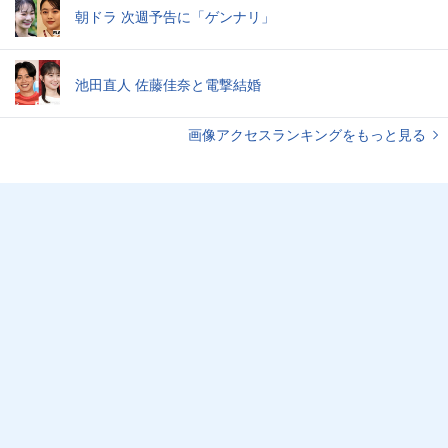
朝ドラ 次週予告に「ゲンナリ」
池田直人 佐藤佳奈と電撃結婚
画像アクセスランキングをもっと見る