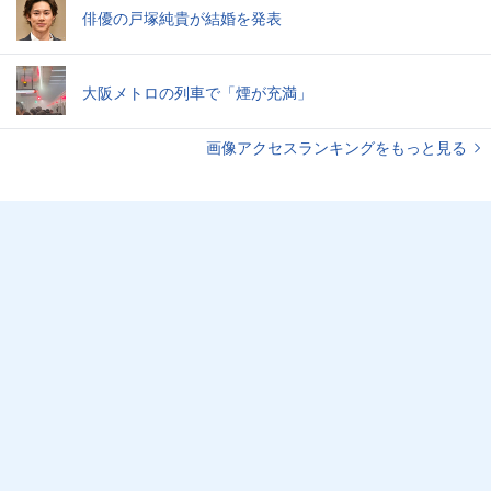
俳優の戸塚純貴が結婚を発表
大阪メトロの列車で「煙が充満」
画像アクセスランキングをもっと見る