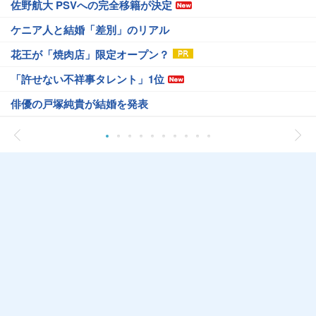
佐野航大 PSVへの完全移籍が決定
ケニア人と結婚「差別」のリアル
花王が「焼肉店」限定オープン？
「許せない不祥事タレント」1位
俳優の戸塚純貴が結婚を発表