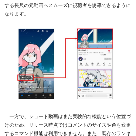
する長尺の元動画へスムーズに視聴者を誘導できるように
なります。
一方で、ショート動画はまだ実験的な機能という位置づ
けのため、リリース時点ではコメントのサイズや色を変更
するコマンド機能は利用できません。また、既存のランキ