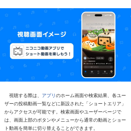
視聴する際は、
アプリ
のホーム画面や検索結果、各ユー
ザーの投稿動画一覧などに新設された「ショートエリア」
からアクセスが可能です。検索画面やユーザーページで
は、画面上部のボタンやメニューから通常の動画とショー
ト動画を簡単に切り替えることができます。