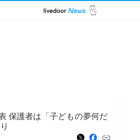
表 保護者は「子どもの夢何だ
怒り