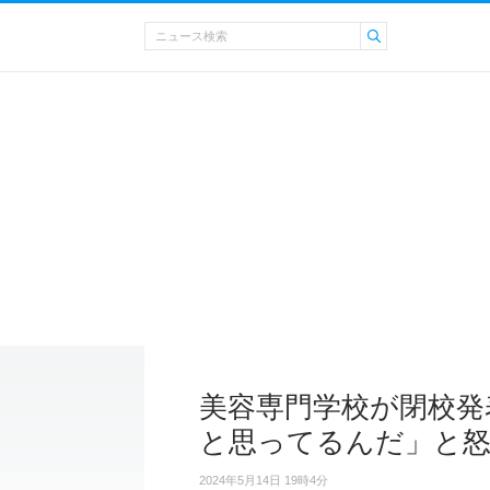
美容専門学校が閉校発
と思ってるんだ」と
2024年5月14日 19時4分