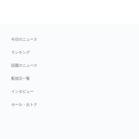
今日のニュース
ランキング
話題のニュース
配信元一覧
インタビュー
セール・おトク