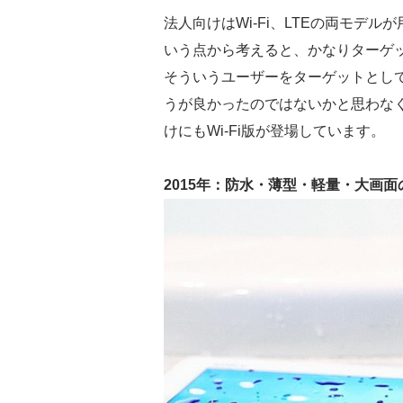
法人向けはWi-Fi、LTEの両モデ
いう点から考えると、かなりターゲ
そういうユーザーをターゲットとし
うが良かったのではないかと思わなく
けにもWi-Fi版が登場しています。
2015年：防水・薄型・軽量・大画面の貴重な