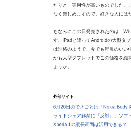
たりと、実用性が高いものでした。
なく楽しめますので、好きな人には
ちなみにこの日発売されたのは、Wi-
す。iPadと違ってAndroidの大型タブ
は別格のようで、今でも程度のいい中古
かも大型タブレットでこの価格を維
ょうか。
外部サイト
ライドシェア解禁に『反対』、ソフ