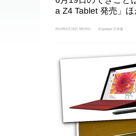
a Z4 Tablet 
2019年6月19日 5時30分
Engadget 日本版