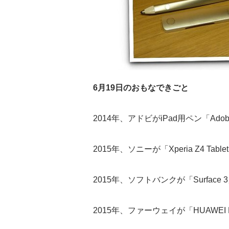
6月19日のおもなできごと
2014年、アドビがiPad用ペン「Adobe
2015年、ソニーが「Xperia Z4 Tab
2015年、ソフトバンクが「Surface 
2015年、ファーウェイが「HUAWEI P