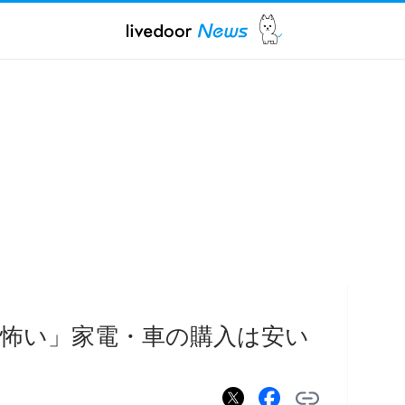
怖い」家電・車の購入は安い