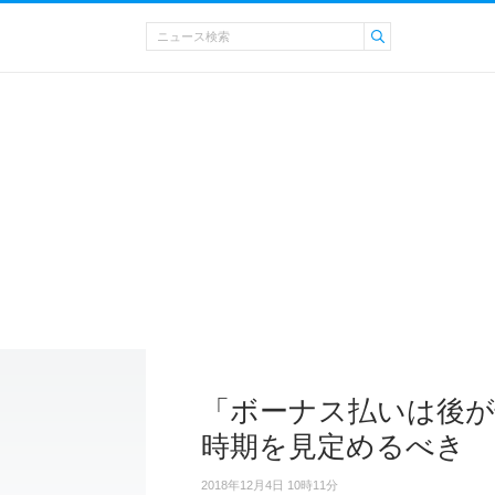
「ボーナス払いは後が
時期を見定めるべき
2018年12月4日 10時11分