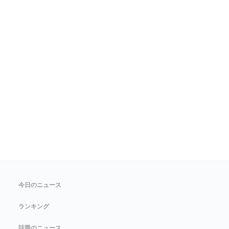
今日のニュース
ランキング
話題のニュース