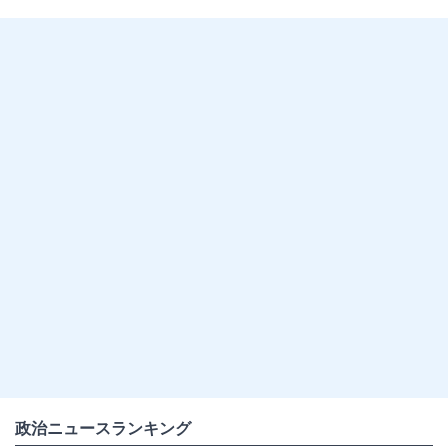
政治ニュースランキング