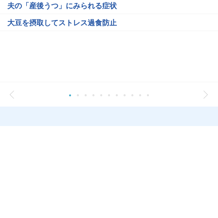
夫の「産後うつ」にみられる症状
大豆を摂取してストレス過食防止