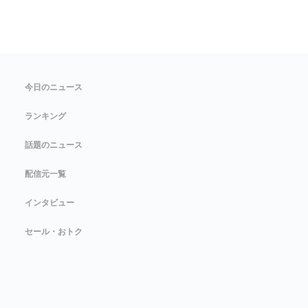
今日のニュース
ランキング
話題のニュース
配信元一覧
インタビュー
セール・おトク