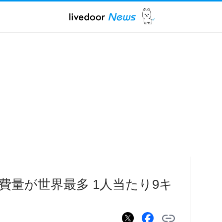
費量が世界最多 1人当たり9キ