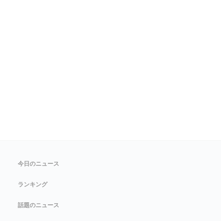
今日のニュース
ランキング
話題のニュース