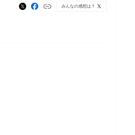
みんなの感想は？