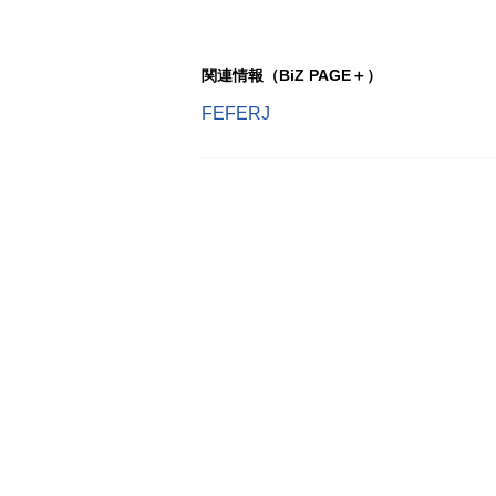
関連情報（BiZ PAGE＋）
FEFERJ