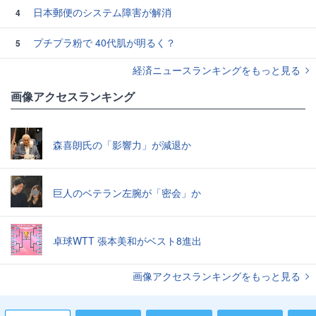
日本郵便のシステム障害が解消
4
プチプラ粉で 40代肌が明るく？
5
経済ニュースランキングをもっと見る
画像アクセスランキング
森喜朗氏の「影響力」が減退か
巨人のベテラン左腕が「密会」か
卓球WTT 張本美和がベスト8進出
画像アクセスランキングをもっと見る