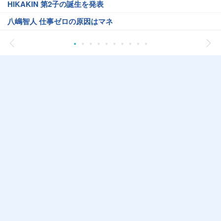
HIKAKIN 第2子の誕生を発表
八嶋智人 仕事ゼロの原因はマネ